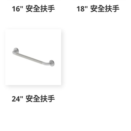
16" 安全扶手
18" 安全扶手
24" 安全扶手