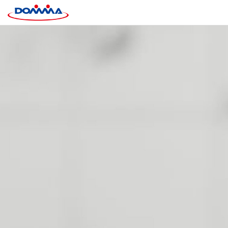
關於東鎮
產品資訊
製程優勢
核心能力
最新消息
聯絡我們