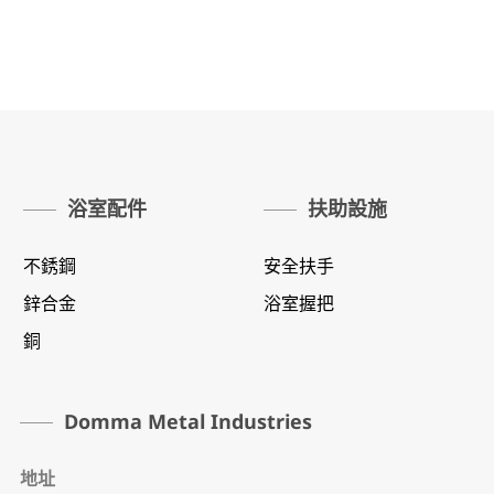
浴室配件
扶助設施
不銹鋼
安全扶手
鋅合金
浴室握把
銅
Domma Metal Industries
地址