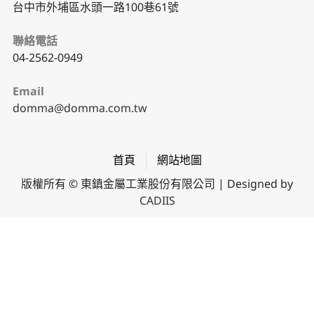
台中市外埔區水頭一路100巷61號
聯絡電話
04-2562-0949
Email
domma@domma.com.tw
首頁
網站地圖
版權所有 © 東鎮金屬工業股份有限公司 | Designed by
CADIIS