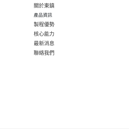
關於東鎮
產品資訊
製程優勢
核心能力
最新消息
聯絡我們