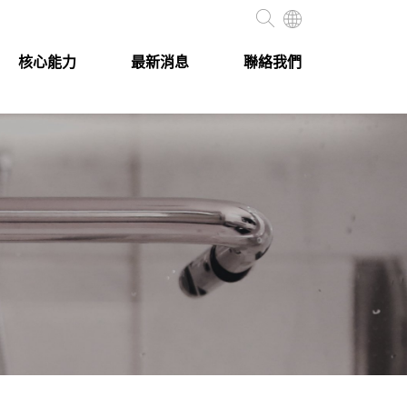
核心能力
最新消息
聯絡我們